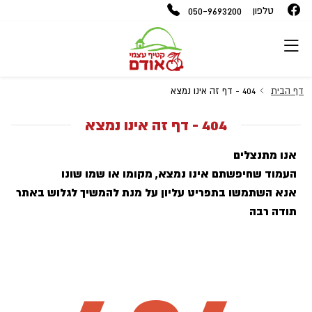
050-9693200
טלפון
דף הבית
404 - דף זה אינו נמצא
404 - דף זה אינו נמצא
אנו מתנצלים
העמוד שחיפשתם אינו נמצא, מקומו או שמו שונו
אנא השתמשו בתפריט עליון על מנת להמשיך לגלוש באתר
תודה רבה