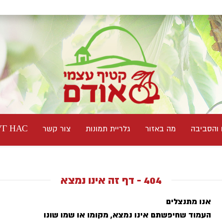
 והסביבה
מה באזור
גלריית תמונות
צור קשר
Г НАС
404 - דף זה אינו נמצא
אנו מתנצלים
העמוד שחיפשתם אינו נמצא, מקומו או שמו שונו