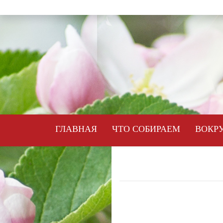
ГЛАВНАЯ
ЧТО СОБИРАЕМ
ВОКРУ