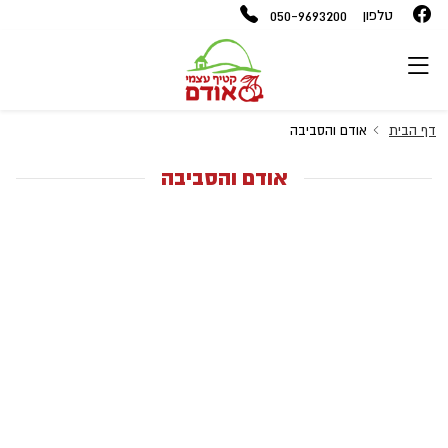
050-9693200
טלפון
דף הבית
אודם והסביבה
אודם והסביבה